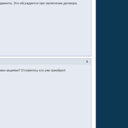
дамента. Это обсуждается при заключение договора.
6
тими акциями? Отзовитесь кто уже приобрел!